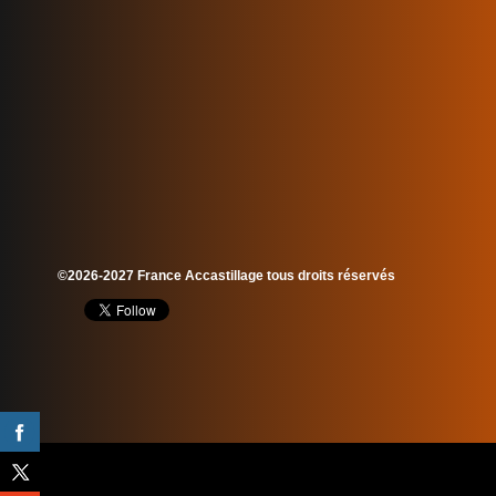
©2026-2027 France Accastillage tous droits réservés