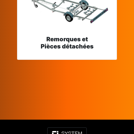
Remorques et
Pièces détachées