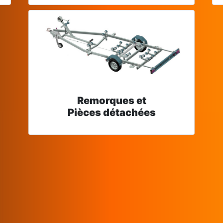
Remorques et
Pièces détachées