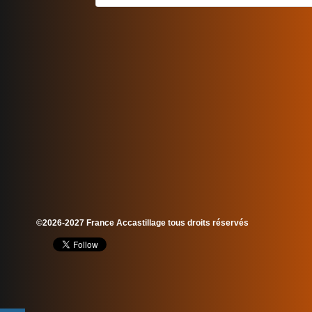
©2026-2027 France Accastillage tous droits réservés