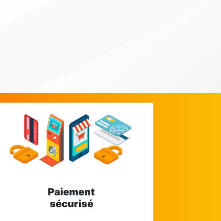
Paiement
sécurisé