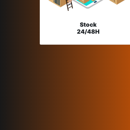
Stock
24/48H