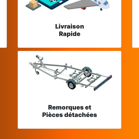
Livraison
Rapide
Remorques et
Pièces détachées