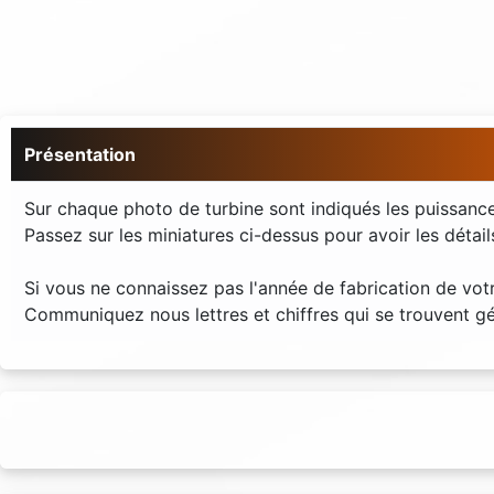
Présentation
Sur chaque photo de turbine sont indiqués les puissance
Passez sur les miniatures ci-dessus pour avoir les détail
Si vous ne connaissez pas l'année de fabrication de vot
Communiquez nous lettres et chiffres qui se trouvent g