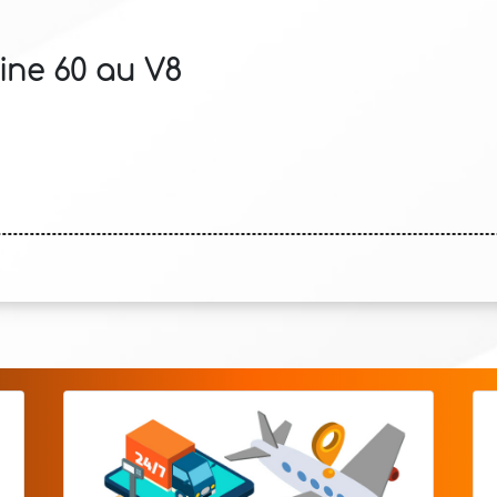
ine 60 au V8