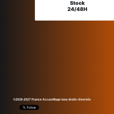
Stock
24/48H
©2026-2027 France Accastillage tous droits réservés