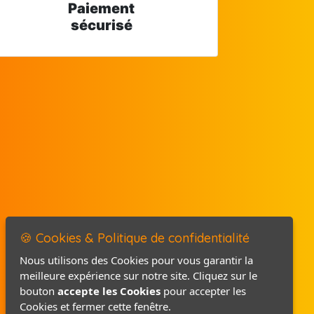
Paiement
sécurisé
🍪 Cookies & Politique de confidentialité
Nous utilisons des Cookies pour vous garantir la
meilleure expérience sur notre site. Cliquez sur le
Mentions légales
bouton
accepte les Cookies
pour accepter les
Politique de confidentialité
Cookies et fermer cette fenêtre.