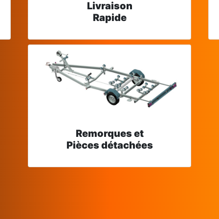
Livraison
Rapide
Remorques et
Pièces détachées