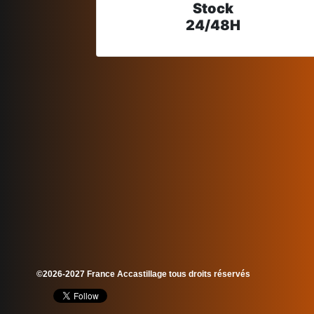
Stock
24/48H
©2026-2027 France Accastillage tous droits réservés