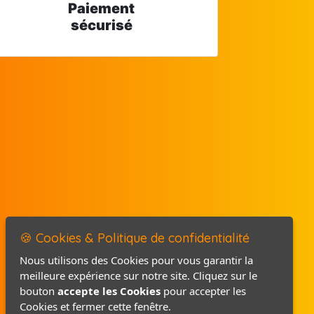
Paiement
sécurisé
🍪 Cookies & Politique de confidentialité
Nous utilisons des Cookies pour vous garantir la
meilleure expérience sur notre site. Cliquez sur le
Mentions légales
bouton
accepte les Cookies
pour accepter les
Politique de confidentialité
Cookies et fermer cette fenêtre.