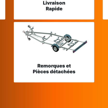
Livraison
Rapide
Remorques et
Pièces détachées