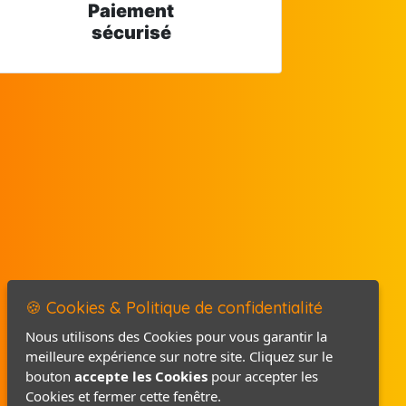
Paiement
sécurisé
🍪 Cookies & Politique de confidentialité
Nous utilisons des Cookies pour vous garantir la
meilleure expérience sur notre site. Cliquez sur le
Mentions légales
bouton
accepte les Cookies
pour accepter les
Politique de confidentialité
Cookies et fermer cette fenêtre.