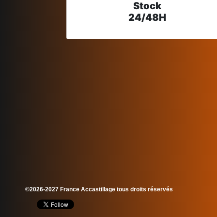
Stock
24/48H
©2026-2027 France Accastillage tous droits réservés