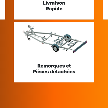
Livraison
Rapide
Remorques et
Pièces détachées